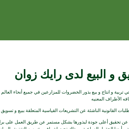
ق و البيع لدى رايك زوان
تربية و انتاج و بيع بذور الخضروات للمزارعين في جميع أنحاء العالم ،ح
افه الأطراف المعنيه
طلبات القانونية الناشئة عن التشريعات القياسية المتعلقة ببيع و تسوي
 عن تحقيق أعلى جودة لبذورها بشكل مستمر عن طريق العمل على برا