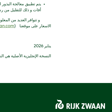
يتم تطبيق معالجة البذور
أفات و ذلك للتقليل من رش 
الاسعار على موقعنا (
aan.com
يناير 2026
النسخة الإنجليزية الأصلية هي ال