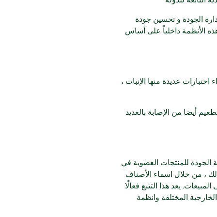
ة التابعة للدولة
ارة الجودة و تحسين جودة
ذه الأنظمة داخلياً على أساس
ذا المختبر بإجراء اختبارات عديدة منها الإنبات ،
عيم أيضا من الإصابة بالعديد
ة الجودة للمنتجات العضوية في
لك ، من خلال اسماء الأصناف
لمبيعات. يعد هذا التتبع فعالًا
الخارجية المختلفة وانظمة