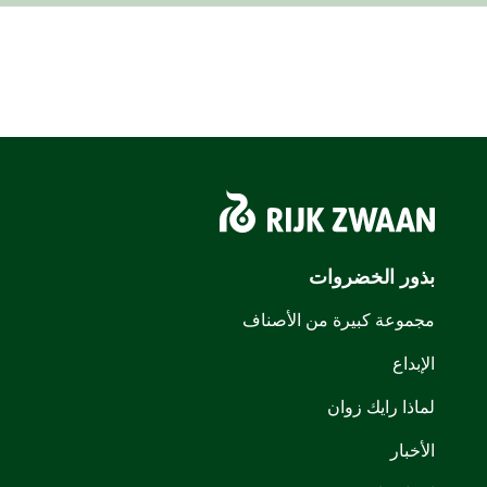
بذور الخضروات
مجموعة كبيرة من الأصناف
الإبداع
لماذا رايك زوان
الأخبار